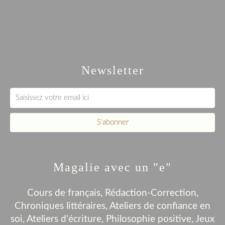
Newsletter
Magalie avec un "e"
Cours de français, Rédaction-Correction,
Chroniques littéraires, Ateliers de confiance en
soi, Ateliers d'écriture, Philosophie positive, Jeux