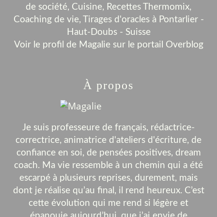
de société, Cuisine, Recettes Thermomix,
Coaching de vie, Tirages d'oracles à Pontarlier -
Haut-Doubs - Suisse
Voir le profil de
Magalie
sur le portail Overblog
À propos
Je suis professeure de français, rédactrice-
correctrice, animatrice d'ateliers d'écriture, de
confiance en soi, de pensées positives, dream
coach. Ma vie ressemble à un chemin qui a été
escarpé à plusieurs reprises, durement, mais
dont je réalise qu’au final, il rend heureux. C’est
cette évolution qui me rend si légère et
épanouie aujourd’hui, que j’ai envie de