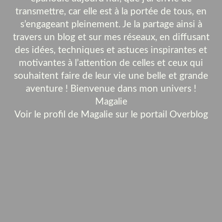
transmettre, car elle est à la portée de tous, en
s’engageant pleinement. Je la partage ainsi à
travers un blog et sur mes réseaux, en diffusant
des idées, techniques et astuces inspirantes et
motivantes à l’attention de celles et ceux qui
souhaitent faire de leur vie une belle et grande
aventure ! Bienvenue dans mon univers !
Magalie
Voir le profil de
Magalie
sur le portail Overblog