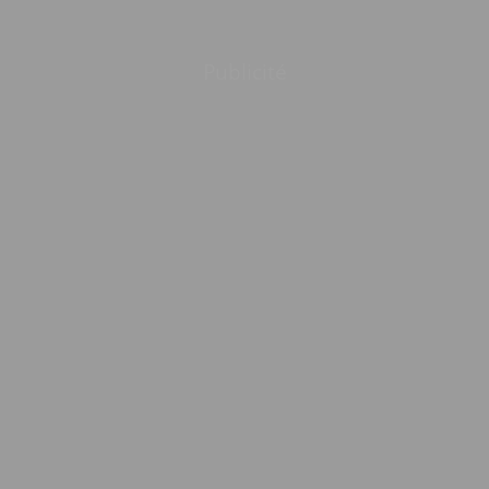
Publicité