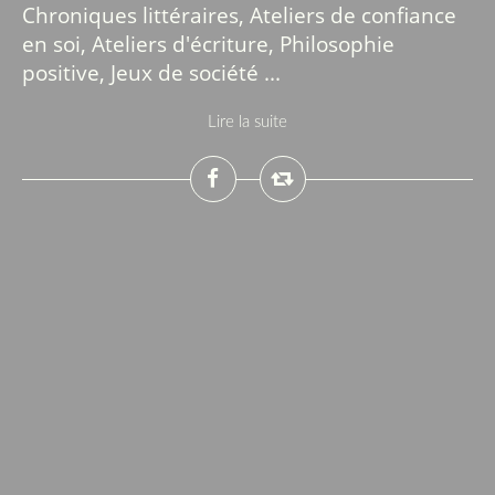
Chroniques littéraires, Ateliers de confiance
en soi, Ateliers d'écriture, Philosophie
positive, Jeux de société ...
Lire la suite