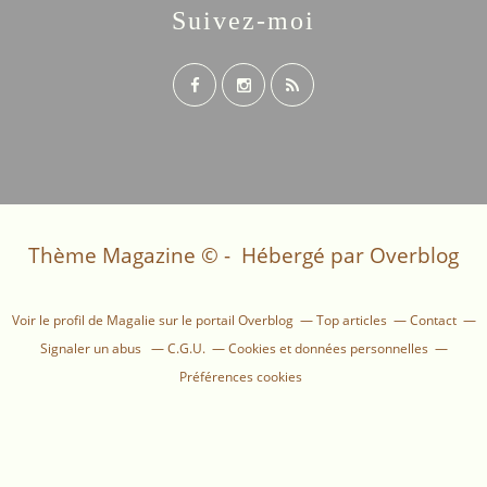
Suivez-moi
Thème Magazine © - Hébergé par
Overblog
Voir le profil de
Magalie
sur le portail Overblog
Top articles
Contact
Signaler un abus
C.G.U.
Cookies et données personnelles
Préférences cookies