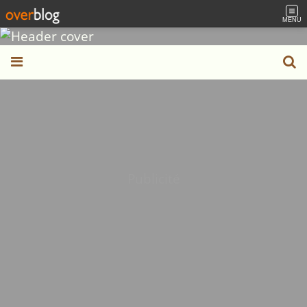
MENU
Publicité