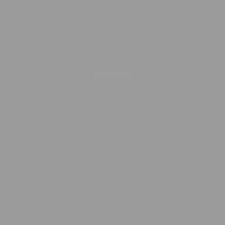
Publicité