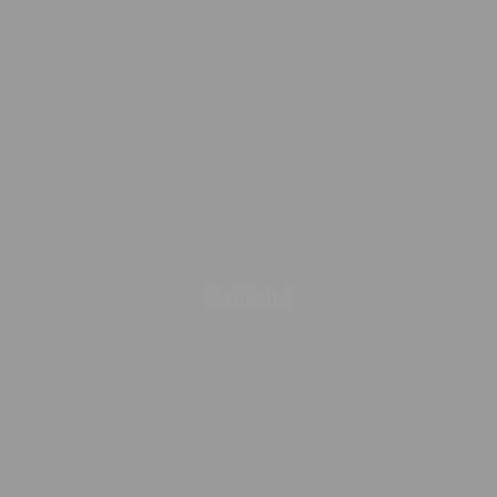
Publicité