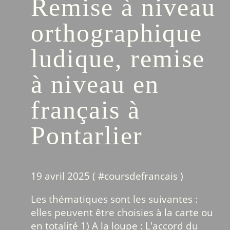
Remise à niveau
orthographique
ludique, remise
à niveau en
français à
Pontarlier
19 avril 2025 ( #
coursdefrancais
)
Les thématiques sont les suivantes :
elles peuvent être choisies à la carte ou
en totalité 1) A la loupe : L'accord du