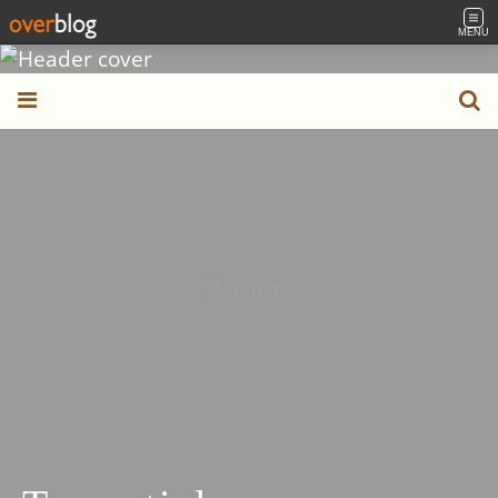
MENU
Publicité