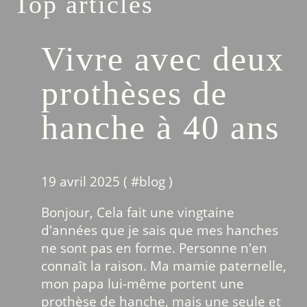
Top articles
Vivre avec deux
prothèses de
hanche à 40 ans
19 avril 2025 ( #
blog
)
Bonjour, Cela fait une vingtaine
d'années que je sais que mes hanches
ne sont pas en forme. Personne n'en
connaît la raison. Ma mamie paternelle,
mon papa lui-même portent une
prothèse de hanche, mais une seule et