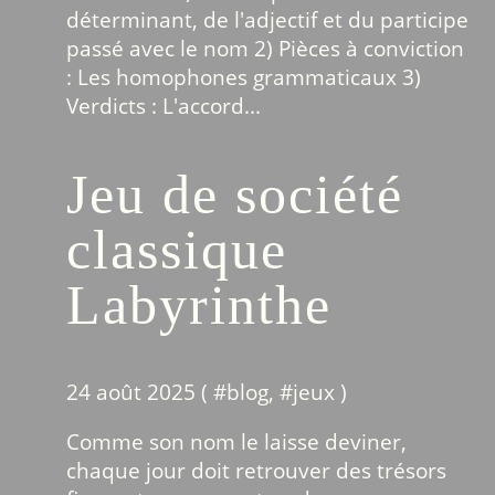
déterminant, de l'adjectif et du participe
passé avec le nom 2) Pièces à conviction
: Les homophones grammaticaux 3)
Verdicts : L'accord...
Jeu de société
classique
Labyrinthe
24 août 2025 ( #
blog
, #
jeux
)
Comme son nom le laisse deviner,
chaque jour doit retrouver des trésors