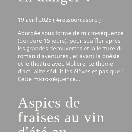
19 avril 2025 ( #
ressourcespro
)
Abordée sous forme de micro-séquence
(qui dure 15 jours), pour souffler après
les grandes découvertes et la lecture du
roman d'aventures , et avant la poésie
et le théâtre avec Molière, ce thème
d'actualité séduit les élèves et pas que !
Cette micro-séquence...
Aspics de
fraises au vin
d'été au