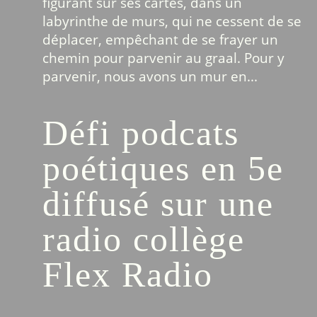
figurant sur ses cartes, dans un
labyrinthe de murs, qui ne cessent de se
déplacer, empêchant de se frayer un
chemin pour parvenir au graal. Pour y
parvenir, nous avons un mur en...
Défi podcats
poétiques en 5e
diffusé sur une
radio collège
Flex Radio