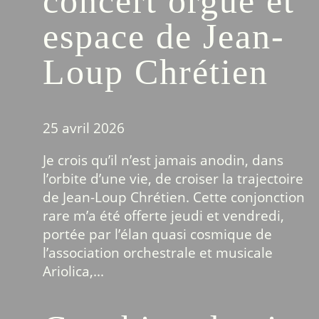
concert orgue et
espace de Jean-
Loup Chrétien
25 avril 2026
Je crois qu’il n’est jamais anodin, dans
l’orbite d’une vie, de croiser la trajectoire
de Jean-Loup Chrétien. Cette conjonction
rare m’a été offerte jeudi et vendredi,
portée par l’élan quasi cosmique de
l’association orchestrale et musicale
Ariolica,...