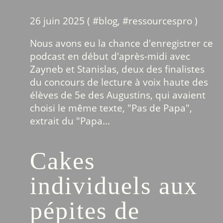
26 juin 2025 ( #
blog
, #
ressourcespro
)
Nous avons eu la chance d'enregistrer ce
podcast en début d'après-midi avec
Zayneb et Stanislas, deux des finalistes
du concours de lecture à voix haute des
élèves de 5e des Augustins, qui avaient
choisi le même texte, "Pas de Papa",
extrait du "Papa...
Cakes
individuels aux
pépites de