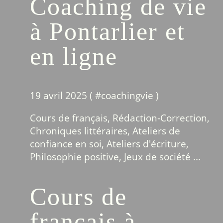
Coaching de vie
à Pontarlier et
en ligne
19 avril 2025 ( #
coachingvie
)
Cours de français, Rédaction-Correction,
Chroniques littéraires, Ateliers de
confiance en soi, Ateliers d'écriture,
Philosophie positive, Jeux de société ...
Cours de
français à