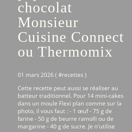
chocolat
Monsieur
Cuisine Connect
ou Thermomix
01 mars 2026 ( #
recettes
)
Cette recette peut aussi se réaliser au
batteur traditionnel. Pour 14 mini-cakes
dans un moule Flexi plan comme sur la
photo, il vous faut : - 1 œuf - 75 g de
farine - 50 g de beurre ramolli ou de
margarine - 40 g de sucre. Je n'utilise