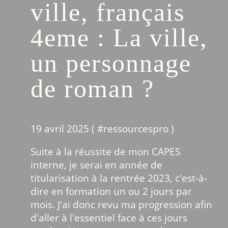
ville, français
4eme : La ville,
un personnage
de roman ?
19 avril 2025 ( #
ressourcespro
)
Suite à la réussite de mon CAPES
interne, je serai en année de
titularisation à la rentrée 2023, c'est-à-
dire en formation un ou 2 jours par
mois. J'ai donc revu ma progression afin
d'aller à l'essentiel face à ces jours