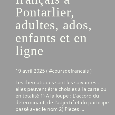
Pontarlier,
adultes, ados,
enfants et en
ligne
19 avril 2025 ( #
coursdefrancais
)
Les thématiques sont les suivantes :
elles peuvent être choisies à la carte ou
en totalité 1) A la loupe : L'accord du
déterminant, de l'adjectif et du participe
passé avec le nom 2) Pièces ...