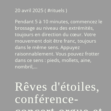
20 avril 2025 ( #
rituels
)
Pendant 5 à 10 minutes, commencez le
brossage au niveau des extrémités,
toujours en direction du cœur. Votre
mouvement doit être franc, toujours
dans le même sens. Appuyez
raisonnablement. Vous pouvez frotter
dans ce sens : pieds, mollets, aine,
nombril,...
Rêves d'étoiles,
conférence-