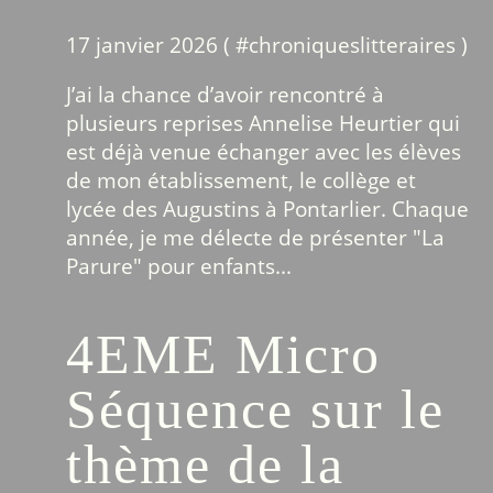
17 janvier 2026 ( #
chroniqueslitteraires
)
J’ai la chance d’avoir rencontré à
plusieurs reprises Annelise Heurtier qui
est déjà venue échanger avec les élèves
de mon établissement, le collège et
lycée des Augustins à Pontarlier. Chaque
année, je me délecte de présenter "La
Parure" pour enfants...
4EME Micro
Séquence sur le
thème de la