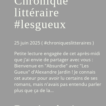
Chronique
littéraire
#lesgueux
25 juin 2025 ( #
chroniqueslitteraires
)
Petite lecture engagée de cet après-midi
que j'ai envie de partager avec vous :
Bienvenue en "Absurdie" avec "Les
Gueux" d'Alexandre Jardin ! Je connais
cet auteur pour avoir lu certains de ses
romans, mais n'avais pas entendu parler
plus que ça de la...