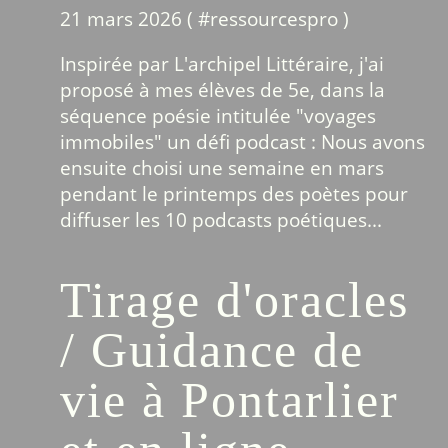
21 mars 2026 ( #
ressourcespro
)
Inspirée par L'archipel Littéraire, j'ai
proposé à mes élèves de 5e, dans la
séquence poésie intitulée "voyages
immobiles" un défi podcast : Nous avons
ensuite choisi une semaine en mars
pendant le printemps des poètes pour
diffuser les 10 podcasts poétiques...
Tirage d'oracles
/ Guidance de
vie à Pontarlier