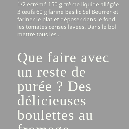
1/2 écrémé 150 g crème liquide allégée
3 œufs 60 g farine Basilic Sel Beurrer et
fariner le plat et déposer dans le fond
les tomates cerises lavées. Dans le bol
mettre tous les...
Que faire avec
un reste de
purée ? Des
délicieuses
boulettes au