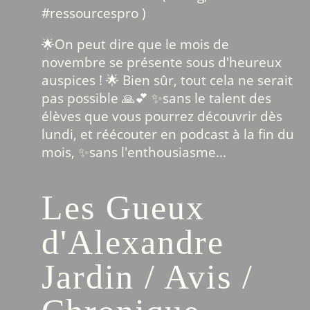
#
ressourcespro
)
🌟On peut dire que le mois de
novembre se présente sous d'heureux
auspices ! 🌟 Bien sûr, tout cela ne serait
pas possible 🙏💕 ✨sans le talent des
élèves que vous pourrez découvrir dès
lundi, et réécouter en podcast à la fin du
mois, ✨sans l'enthousiasme...
Les Gueux
d'Alexandre
Jardin / Avis /