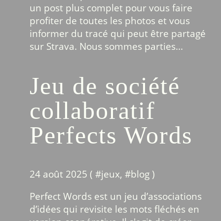
un post plus complet pour vous faire
profiter de toutes les photos et vous
informer du tracé qui peut être partagé
sur Strava. Nous sommes parties...
Jeu de société
collaboratif
Perfects Words
24 août 2025 ( #
jeux
, #
blog
)
Perfect Words est un jeu d’associations
d’idées qui revisite les mots fléchés en