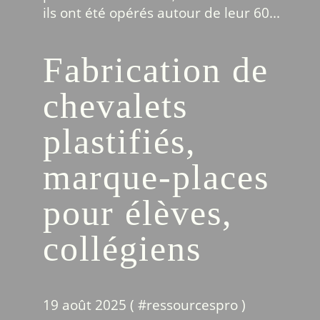
ils ont été opérés autour de leur 60...
Fabrication de
chevalets
plastifiés,
marque-places
pour élèves,
collégiens
19 août 2025 ( #
ressourcespro
)