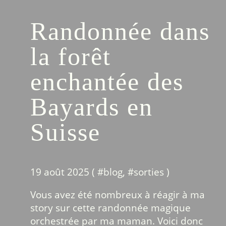
Randonnée dans
la forêt
enchantée des
Bayards en
Suisse
19 août 2025 ( #
blog
, #
sorties
)
Vous avez été nombreux à réagir à ma
story sur cette randonnée magique
orchestrée par ma maman. Voici donc