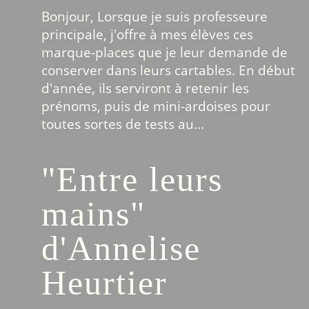
Bonjour, Lorsque je suis professeure
principale, j'offre à mes élèves ces
marque-places que je leur demande de
conserver dans leurs cartables. En début
d'année, ils serviront à retenir les
prénoms, puis de mini-ardoises pour
toutes sortes de tests au...
"Entre leurs
mains"
d'Annelise
Heurtier