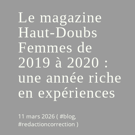
Le magazine
Haut-Doubs
Femmes de
2019 à 2020 :
une année riche
en expériences
11 mars 2026 ( #
blog
,
#
redactioncorrection
)