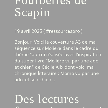
Scapin
19 avril 2025 ( #
ressourcespro
)
Bonjour, Voici la couverture A3 de ma
séquence sur Molière dans le cadre du
thème "autrui réalisée avec l'inspiration
du super livre "Molière vu par une ado
et chien" de Cécile Alix dont voici ma
chronique littéraire : Momo vu par une
ado, et son chien...
Des lectures