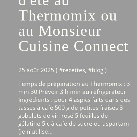
Thermomix ou
au Monsieur
Cuisine Connect
25 août 2025 ( #
recettes
, #
blog
)
Temps de préparation au Thermomix : 3
min 30 Prévoir 3 h min au réfrigérateur
Ingrédients : pour 4 aspics faits dans des
tasses à café 500 g de petites fraises 3
gobelets de vin rosé 5 feuilles de
gélatine 5 c à café de sucre ou aspartam
(je n'utilise...