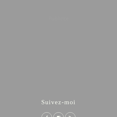
Publicité
Suivez-moi