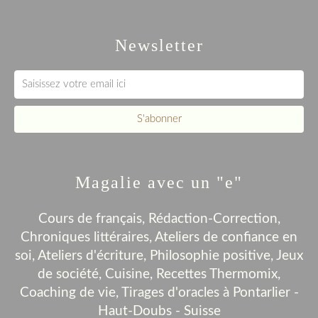
Newsletter
Magalie avec un "e"
Cours de français, Rédaction-Correction,
Chroniques littéraires, Ateliers de confiance en
soi, Ateliers d'écriture, Philosophie positive, Jeux
de société, Cuisine, Recettes Thermomix,
Coaching de vie, Tirages d'oracles à Pontarlier -
Haut-Doubs - Suisse