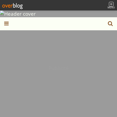
MENU
Publicité