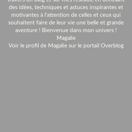
des idées, techniques et astuces inspirantes et
motivantes à l’attention de celles et ceux qui
souhaitent faire de leur vie une belle et grande
aventure ! Bienvenue dans mon univers !
Magalie
Voir le profil de
Magalie
sur le portail Overblog