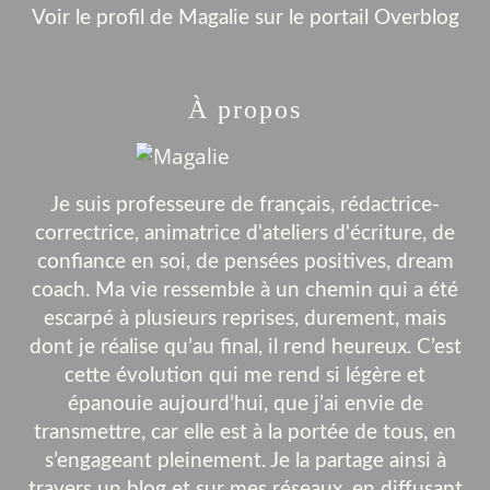
Voir le profil de
Magalie
sur le portail Overblog
À propos
Je suis professeure de français, rédactrice-
correctrice, animatrice d'ateliers d'écriture, de
confiance en soi, de pensées positives, dream
coach. Ma vie ressemble à un chemin qui a été
escarpé à plusieurs reprises, durement, mais
dont je réalise qu’au final, il rend heureux. C’est
cette évolution qui me rend si légère et
épanouie aujourd’hui, que j’ai envie de
transmettre, car elle est à la portée de tous, en
s’engageant pleinement. Je la partage ainsi à
travers un blog et sur mes réseaux, en diffusant