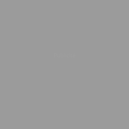
Publicité