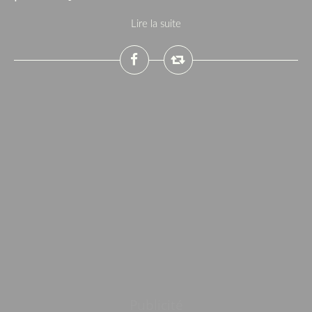
Lire la suite
Publicité